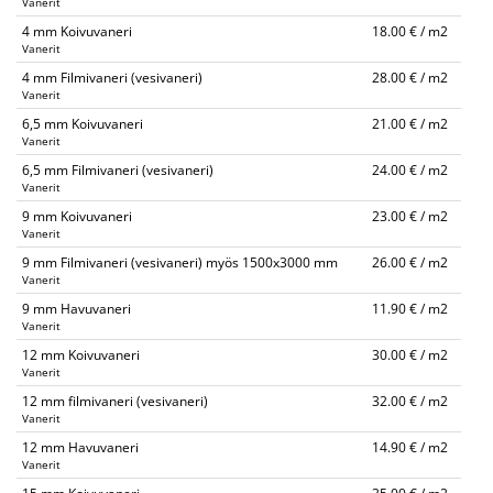
Vanerit
4 mm Koivuvaneri
18.00 € / m2
Vanerit
4 mm Filmivaneri (vesivaneri)
28.00 € / m2
Vanerit
6,5 mm Koivuvaneri
21.00 € / m2
Vanerit
6,5 mm Filmivaneri (vesivaneri)
24.00 € / m2
Vanerit
9 mm Koivuvaneri
23.00 € / m2
Vanerit
9 mm Filmivaneri (vesivaneri) myös 1500x3000 mm
26.00 € / m2
Vanerit
9 mm Havuvaneri
11.90 € / m2
Vanerit
12 mm Koivuvaneri
30.00 € / m2
Vanerit
12 mm filmivaneri (vesivaneri)
32.00 € / m2
Vanerit
12 mm Havuvaneri
14.90 € / m2
Vanerit