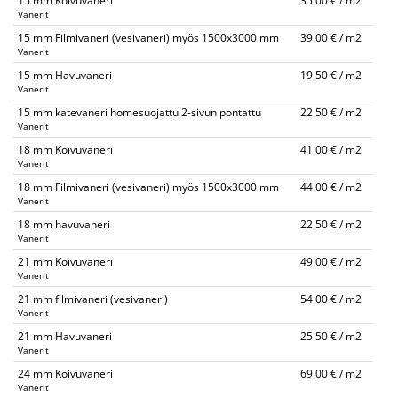
15 mm Koivuvaneri
35.00 € / m2
Vanerit
15 mm Filmivaneri (vesivaneri) myös 1500x3000 mm
39.00 € / m2
Vanerit
15 mm Havuvaneri
19.50 € / m2
Vanerit
15 mm katevaneri homesuojattu 2-sivun pontattu
22.50 € / m2
Vanerit
18 mm Koivuvaneri
41.00 € / m2
Vanerit
18 mm Filmivaneri (vesivaneri) myös 1500x3000 mm
44.00 € / m2
Vanerit
18 mm havuvaneri
22.50 € / m2
Vanerit
21 mm Koivuvaneri
49.00 € / m2
Vanerit
21 mm filmivaneri (vesivaneri)
54.00 € / m2
Vanerit
21 mm Havuvaneri
25.50 € / m2
Vanerit
24 mm Koivuvaneri
69.00 € / m2
Vanerit