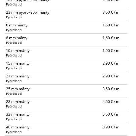
Pyörökeppi
23 mm pyörökeppi mänty
3.50 € / m
Pyörökeppi
6 mm mänty
1.50 € / m
Pyörökeppi
8 mm mänty
1.60 € / m
Pyörökeppi
10 mm mänty
1.90 € / m
Pyörökeppi
15 mm mänty
2.90 € / m
Pyörökeppi
21 mm mänty
2.90 € / m
Pyörökeppi
25 mm mänty
3.50 € / m
Pyörökeppi
28 mm mänty
4.50 € / m
Pyörökeppi
33 mm mänty
5.50 € / m
Pyörökeppi
40 mm mänty
8.90 € / m
Pyörökeppi