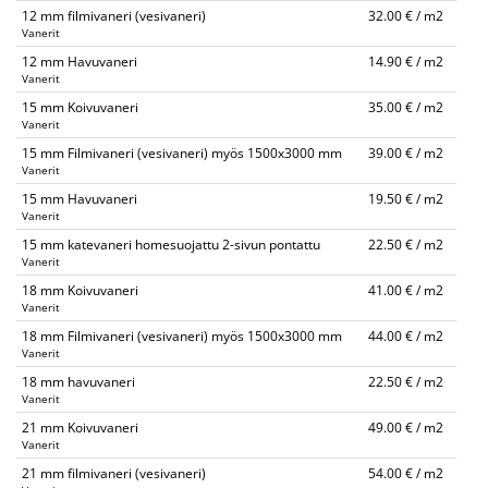
12 mm filmivaneri (vesivaneri)
32.00 € / m2
Vanerit
12 mm Havuvaneri
14.90 € / m2
Vanerit
15 mm Koivuvaneri
35.00 € / m2
Vanerit
15 mm Filmivaneri (vesivaneri) myös 1500x3000 mm
39.00 € / m2
Vanerit
15 mm Havuvaneri
19.50 € / m2
Vanerit
15 mm katevaneri homesuojattu 2-sivun pontattu
22.50 € / m2
Vanerit
18 mm Koivuvaneri
41.00 € / m2
Vanerit
18 mm Filmivaneri (vesivaneri) myös 1500x3000 mm
44.00 € / m2
Vanerit
18 mm havuvaneri
22.50 € / m2
Vanerit
21 mm Koivuvaneri
49.00 € / m2
Vanerit
21 mm filmivaneri (vesivaneri)
54.00 € / m2