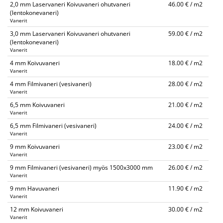
2,0 mm Laservaneri Koivuvaneri ohutvaneri
46.00 € / m2
(lentokonevaneri)
Vanerit
3,0 mm Laservaneri Koivuvaneri ohutvaneri
59.00 € / m2
(lentokonevaneri)
Vanerit
4 mm Koivuvaneri
18.00 € / m2
Vanerit
4 mm Filmivaneri (vesivaneri)
28.00 € / m2
Vanerit
6,5 mm Koivuvaneri
21.00 € / m2
Vanerit
6,5 mm Filmivaneri (vesivaneri)
24.00 € / m2
Vanerit
9 mm Koivuvaneri
23.00 € / m2
Vanerit
9 mm Filmivaneri (vesivaneri) myös 1500x3000 mm
26.00 € / m2
Vanerit
9 mm Havuvaneri
11.90 € / m2
Vanerit
12 mm Koivuvaneri
30.00 € / m2
Vanerit