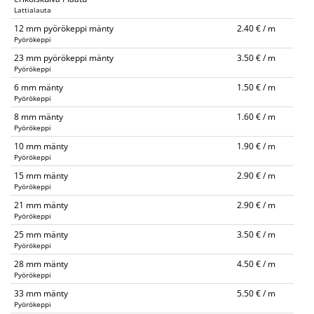
Lattialauta
12 mm pyörökeppi mänty
2.40 € / m
Pyörökeppi
23 mm pyörökeppi mänty
3.50 € / m
Pyörökeppi
6 mm mänty
1.50 € / m
Pyörökeppi
8 mm mänty
1.60 € / m
Pyörökeppi
10 mm mänty
1.90 € / m
Pyörökeppi
15 mm mänty
2.90 € / m
Pyörökeppi
21 mm mänty
2.90 € / m
Pyörökeppi
25 mm mänty
3.50 € / m
Pyörökeppi
28 mm mänty
4.50 € / m
Pyörökeppi
33 mm mänty
5.50 € / m
Pyörökeppi