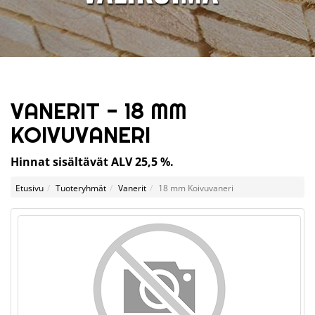
VANERIT - 18 MM
KOIVUVANERI
Hinnat sisältävät ALV 25,5 %.
Etusivu
Tuoteryhmät
Vanerit
18 mm Koivuvaneri