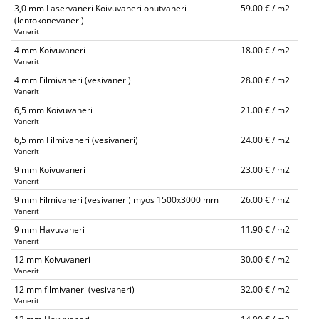
3,0 mm Laservaneri Koivuvaneri ohutvaneri
59.00 € / m2
(lentokonevaneri)
Vanerit
4 mm Koivuvaneri
18.00 € / m2
Vanerit
4 mm Filmivaneri (vesivaneri)
28.00 € / m2
Vanerit
6,5 mm Koivuvaneri
21.00 € / m2
Vanerit
6,5 mm Filmivaneri (vesivaneri)
24.00 € / m2
Vanerit
9 mm Koivuvaneri
23.00 € / m2
Vanerit
9 mm Filmivaneri (vesivaneri) myös 1500x3000 mm
26.00 € / m2
Vanerit
9 mm Havuvaneri
11.90 € / m2
Vanerit
12 mm Koivuvaneri
30.00 € / m2
Vanerit
12 mm filmivaneri (vesivaneri)
32.00 € / m2
Vanerit