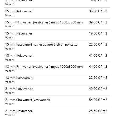
12 mm Havuvaneri
14.90 € / m2
Vanerit
15 mm Koivuvaneri
35.00 € / m2
Vanerit
15 mm Filmivaneri (vesivaneri) myös 1500x3000 mm
39.00 € / m2
Vanerit
15 mm Havuvaneri
19.50 € / m2
Vanerit
15 mm katevaneri homesuojattu 2-sivun pontattu
22.50 € / m2
Vanerit
18 mm Koivuvaneri
41.00 € / m2
Vanerit
18 mm Filmivaneri (vesivaneri) myös 1500x3000 mm
44.00 € / m2
Vanerit
18 mm havuvaneri
22.50 € / m2
Vanerit
21 mm Koivuvaneri
49.00 € / m2
Vanerit
21 mm filmivaneri (vesivaneri)
54.00 € / m2
Vanerit
21 mm Havuvaneri
25.50 € / m2
Vanerit