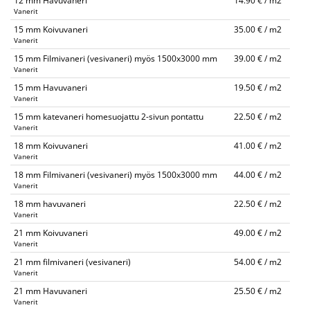
12 mm Havuvaneri
14.90 € / m2
Vanerit
15 mm Koivuvaneri
35.00 € / m2
Vanerit
15 mm Filmivaneri (vesivaneri) myös 1500x3000 mm
39.00 € / m2
Vanerit
15 mm Havuvaneri
19.50 € / m2
Vanerit
15 mm katevaneri homesuojattu 2-sivun pontattu
22.50 € / m2
Vanerit
18 mm Koivuvaneri
41.00 € / m2
Vanerit
18 mm Filmivaneri (vesivaneri) myös 1500x3000 mm
44.00 € / m2
Vanerit
18 mm havuvaneri
22.50 € / m2
Vanerit
21 mm Koivuvaneri
49.00 € / m2
Vanerit
21 mm filmivaneri (vesivaneri)
54.00 € / m2
Vanerit
21 mm Havuvaneri
25.50 € / m2
Vanerit