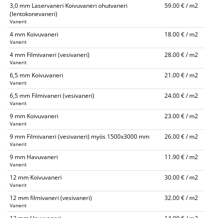
3,0 mm Laservaneri Koivuvaneri ohutvaneri
59.00 € / m2
(lentokonevaneri)
Vanerit
4 mm Koivuvaneri
18.00 € / m2
Vanerit
4 mm Filmivaneri (vesivaneri)
28.00 € / m2
Vanerit
6,5 mm Koivuvaneri
21.00 € / m2
Vanerit
6,5 mm Filmivaneri (vesivaneri)
24.00 € / m2
Vanerit
9 mm Koivuvaneri
23.00 € / m2
Vanerit
9 mm Filmivaneri (vesivaneri) myös 1500x3000 mm
26.00 € / m2
Vanerit
9 mm Havuvaneri
11.90 € / m2
Vanerit
12 mm Koivuvaneri
30.00 € / m2
Vanerit
12 mm filmivaneri (vesivaneri)
32.00 € / m2
Vanerit