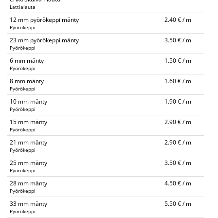
Lattialauta
12 mm pyörökeppi mänty
2.40 € / m
Pyörökeppi
23 mm pyörökeppi mänty
3.50 € / m
Pyörökeppi
6 mm mänty
1.50 € / m
Pyörökeppi
8 mm mänty
1.60 € / m
Pyörökeppi
10 mm mänty
1.90 € / m
Pyörökeppi
15 mm mänty
2.90 € / m
Pyörökeppi
21 mm mänty
2.90 € / m
Pyörökeppi
25 mm mänty
3.50 € / m
Pyörökeppi
28 mm mänty
4.50 € / m
Pyörökeppi
33 mm mänty
5.50 € / m
Pyörökeppi