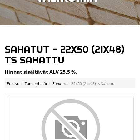
SAHATUT - 22X50 (21X48)
TS SAHATTU
Hinnat sisältävät ALV 25,5 %.
Etusivu
Tuoteryhmät
Sahatut
22x50 (21x48) ts Sahattu