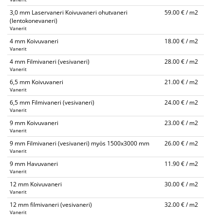
3,0 mm Laservaneri Koivuvaneri ohutvaneri
59.00 € / m2
(lentokonevaneri)
Vanerit
4 mm Koivuvaneri
18.00 € / m2
Vanerit
4 mm Filmivaneri (vesivaneri)
28.00 € / m2
Vanerit
6,5 mm Koivuvaneri
21.00 € / m2
Vanerit
6,5 mm Filmivaneri (vesivaneri)
24.00 € / m2
Vanerit
9 mm Koivuvaneri
23.00 € / m2
Vanerit
9 mm Filmivaneri (vesivaneri) myös 1500x3000 mm
26.00 € / m2
Vanerit
9 mm Havuvaneri
11.90 € / m2
Vanerit
12 mm Koivuvaneri
30.00 € / m2
Vanerit
12 mm filmivaneri (vesivaneri)
32.00 € / m2
Vanerit