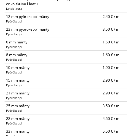
erikoiskuiva I-laatu
Lattialauta
12 mm pyörökeppi mänty
2.40 € / m
Pyörökeppi
23 mm pyörökeppi mänty
3.50 € / m
Pyörökeppi
6 mm mänty
1.50 € / m
Pyörökeppi
8 mm mänty
1.60 € / m
Pyörökeppi
10 mm mänty
1.90 € / m
Pyörökeppi
15 mm mänty
2.90 € / m
Pyörökeppi
21 mm mänty
2.90 € / m
Pyörökeppi
25 mm mänty
3.50 € / m
Pyörökeppi
28 mm mänty
4.50 € / m
Pyörökeppi
33 mm mänty
5.50 € / m