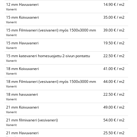
12 mm Havuvaneri
14.90 € / m2
Vanerit
15 mm Koivuvaneri
35.00 € / m2
Vanerit
15 mm Filmivaneri (vesivaneri) myös 1500x3000 mm
39.00 € / m2
Vanerit
15 mm Havuvaneri
19.50 € / m2
Vanerit
15 mm katevaneri homesuojattu 2-sivun pontattu
22.50 € / m2
Vanerit
18 mm Koivuvaneri
41.00 € / m2
Vanerit
18 mm Filmivaneri (vesivaneri) myös 1500x3000 mm
44.00 € / m2
Vanerit
18 mm havuvaneri
22.50 € / m2
Vanerit
21 mm Koivuvaneri
49.00 € / m2
Vanerit
21 mm filmivaneri (vesivaneri)
54.00 € / m2
Vanerit
21 mm Havuvaneri
25.50 € / m2