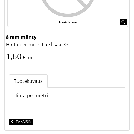
Tuotekuva
8 mm mänty
Hinta per metri
Lue lisää >>
1,60
€
m
Tuotekuvaus
Hinta per metri
TAKAISIN