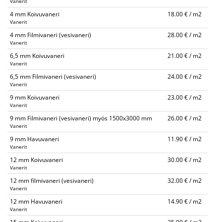
Vanerit
4 mm Koivuvaneri
18.00 € / m2
Vanerit
4 mm Filmivaneri (vesivaneri)
28.00 € / m2
Vanerit
6,5 mm Koivuvaneri
21.00 € / m2
Vanerit
6,5 mm Filmivaneri (vesivaneri)
24.00 € / m2
Vanerit
9 mm Koivuvaneri
23.00 € / m2
Vanerit
9 mm Filmivaneri (vesivaneri) myös 1500x3000 mm
26.00 € / m2
Vanerit
9 mm Havuvaneri
11.90 € / m2
Vanerit
12 mm Koivuvaneri
30.00 € / m2
Vanerit
12 mm filmivaneri (vesivaneri)
32.00 € / m2
Vanerit
12 mm Havuvaneri
14.90 € / m2
Vanerit