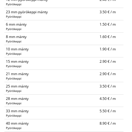
Pyörökeppi
23 mm pyörökeppi mänty
3.50 € / m
Pyörökeppi
6 mm mänty
1.50 € / m
Pyörökeppi
8 mm mänty
1.60 € / m
Pyörökeppi
10 mm mänty
1.90 € / m
Pyörökeppi
15 mm mänty
2.90 € / m
Pyörökeppi
21 mm mänty
2.90 € / m
Pyörökeppi
25 mm mänty
3.50 € / m
Pyörökeppi
28 mm mänty
4.50 € / m
Pyörökeppi
33 mm mänty
5.50 € / m
Pyörökeppi
40 mm mänty
8.90 € / m
Pyörökeppi