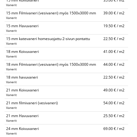
15 mm Koivuvaneri
35.00 € / m2
Vanerit
15 mm Filmivaneri (vesivaneri) myös 1500x3000 mm
39.00 € / m2
Vanerit
15 mm Havuvaneri
19.50 € / m2
Vanerit
15 mm katevaneri homesuojattu 2-sivun pontattu
22.50 € / m2
Vanerit
18 mm Koivuvaneri
41.00 € / m2
Vanerit
18 mm Filmivaneri (vesivaneri) myös 1500x3000 mm
44.00 € / m2
Vanerit
18 mm havuvaneri
22.50 € / m2
Vanerit
21 mm Koivuvaneri
49.00 € / m2
Vanerit
21 mm filmivaneri (vesivaneri)
54.00 € / m2
Vanerit
21 mm Havuvaneri
25.50 € / m2
Vanerit
24 mm Koivuvaneri
69.00 € / m2
Vanerit