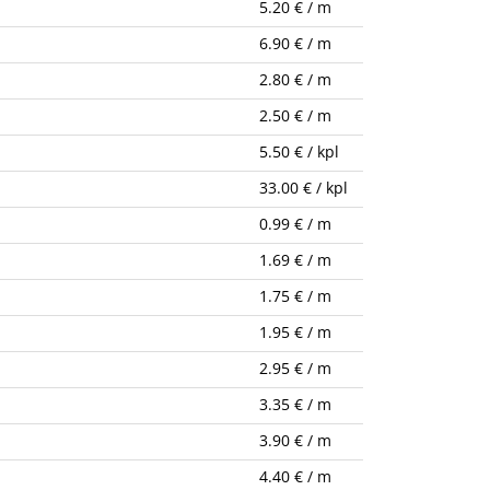
5.20 € / m
6.90 € / m
2.80 € / m
2.50 € / m
5.50 € / kpl
33.00 € / kpl
0.99 € / m
1.69 € / m
1.75 € / m
1.95 € / m
2.95 € / m
3.35 € / m
3.90 € / m
4.40 € / m