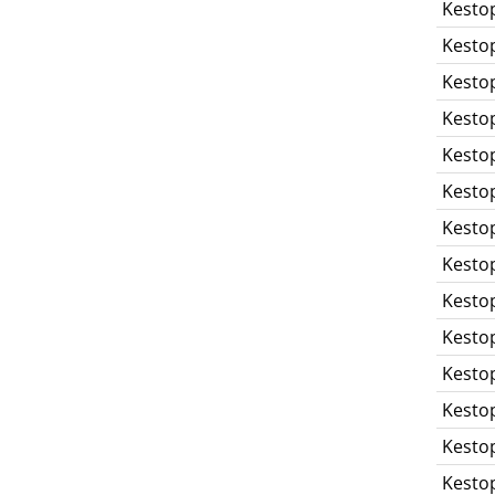
Kesto
Kesto
Kesto
Kesto
Kesto
Kesto
Kesto
Kesto
Kesto
Kesto
Kesto
Kesto
Kesto
Kesto