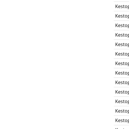
Kesto
Kesto
Kesto
Kesto
Kesto
Kesto
Kesto
Kesto
Kesto
Kesto
Kesto
Kesto
Kesto