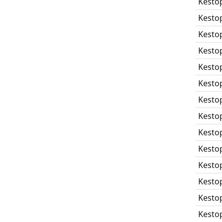
Kesto
Kesto
Kesto
Kesto
Kesto
Kesto
Kesto
Kesto
Kesto
Kesto
Kesto
Kesto
Kesto
Kesto