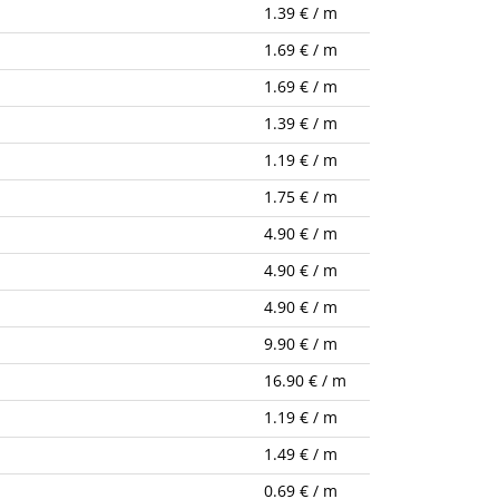
1.39 € / m
1.69 € / m
1.69 € / m
1.39 € / m
1.19 € / m
1.75 € / m
4.90 € / m
4.90 € / m
4.90 € / m
9.90 € / m
16.90 € / m
1.19 € / m
1.49 € / m
0.69 € / m