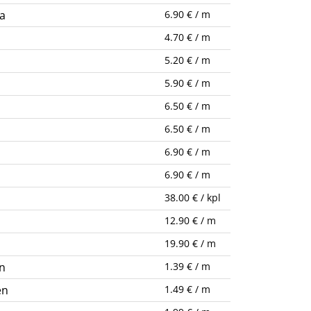
a
6.90 € / m
4.70 € / m
5.20 € / m
5.90 € / m
6.50 € / m
6.50 € / m
6.90 € / m
6.90 € / m
38.00 € / kpl
12.90 € / m
19.90 € / m
n
1.39 € / m
en
1.49 € / m