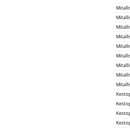
Mitalli
Mitalli
Mitalli
Mitalli
Mitalli
Mitalli
Mitalli
Mitalli
Mitalli
Kesto
Kesto
Kesto
Kesto