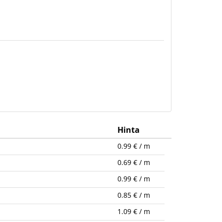
Hinta
0.99 € / m
0.69 € / m
0.99 € / m
0.85 € / m
1.09 € / m