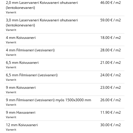
2,0 mm Laservaneri Koivuvaneri ohutvaneri
46.00 € / m2
(lentokonevaneri)
Vanerit
3,0 mm Laservaneri Koivuvaneri ohutvaneri
59.00 € / m2
(lentokonevaneri)
Vanerit
4 mm Koivuvaneri
18.00 € / m2
Vanerit
4 mm Filmivaneri (vesivaneri)
28.00 € / m2
Vanerit
6,5 mm Koivuvaneri
21.00 € / m2
Vanerit
6,5 mm Filmivaneri (vesivaneri)
24.00 € / m2
Vanerit
9 mm Koivuvaneri
23.00 € / m2
Vanerit
9 mm Filmivaneri (vesivaneri) myös 1500x3000 mm
26.00 € / m2
Vanerit
9 mm Havuvaneri
11.90 € / m2
Vanerit
12 mm Koivuvaneri
30.00 € / m2
Vanerit