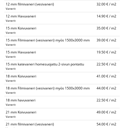
12 mm filmivaneri (vesivaneri)
32.00 € / m2
Vanerit
12 mm Havuvaneri
14.90 € / m2
Vanerit
15 mm Koivuvaneri
35.00 € / m2
Vanerit
15 mm Filmivaneri (vesivaneri) myös 1500x3000 mm
39.00 € / m2
Vanerit
15 mm Havuvaneri
19.50 € / m2
Vanerit
15 mm katevaneri homesuojattu 2-sivun pontattu
22.50 € / m2
Vanerit
18 mm Koivuvaneri
41.00 € / m2
Vanerit
18 mm Filmivaneri (vesivaneri) myös 1500x3000 mm
44.00 € / m2
Vanerit
18 mm havuvaneri
22.50 € / m2
Vanerit
21 mm Koivuvaneri
49.00 € / m2
Vanerit
21 mm filmivaneri (vesivaneri)
54.00 € / m2