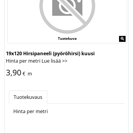
Tuotekuva
19x120 Hirsipaneeli (pyöröhirsi) kuusi
Hinta per metri
Lue lisää >>
3,90
€
m
Tuotekuvaus
Hinta per metri