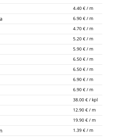
4.40 € / m
a
6.90 € / m
4.70 € / m
5.20 € / m
5.90 € / m
6.50 € / m
6.50 € / m
6.90 € / m
6.90 € / m
38.00 € / kpl
12.90 € / m
19.90 € / m
n
1.39 € / m