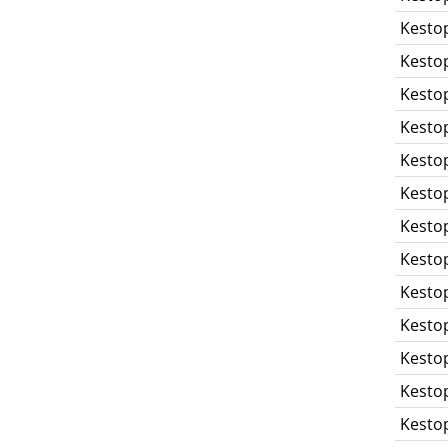
Kesto
Kesto
Kesto
Kesto
Kesto
Kesto
Kesto
Kesto
Kesto
Kesto
Kesto
Kesto
Kesto