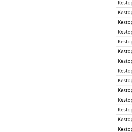
Kesto
Kesto
Kesto
Kesto
Kesto
Kesto
Kesto
Kesto
Kesto
Kesto
Kesto
Kesto
Kesto
Kesto