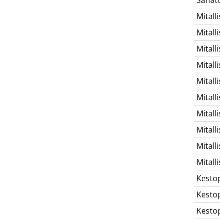
Mitalli
Mitalli
Mitalli
Mitalli
Mitalli
Mitalli
Mitalli
Mitalli
Mitalli
Mitalli
Kesto
Kesto
Kesto