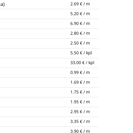
ma)
2.69 € / m
5.20 € / m
6.90 € / m
2.80 € / m
2.50 € / m
5.50 € / kpl
33.00 € / kpl
0.99 € / m
1.69 € / m
1.75 € / m
1.95 € / m
2.95 € / m
3.35 € / m
3.90 € / m