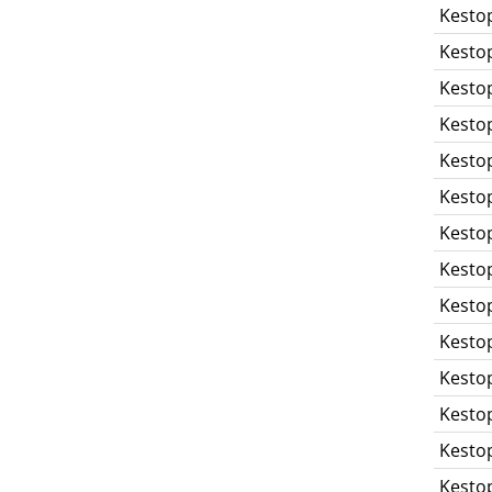
Kesto
Kesto
Kesto
Kesto
Kesto
Kesto
Kesto
Kesto
Kesto
Kesto
Kesto
Kesto
Kesto
Kesto