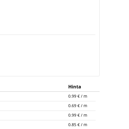
Hinta
0.99 € / m
0.69 € / m
0.99 € / m
0.85 € / m