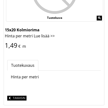
Tuotekuva
15x20 Kolmiorima
Hinta per metri
Lue lisää >>
1,49
€
m
Tuotekuvaus
Hinta per metri
TAKAISIN