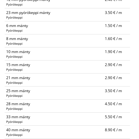
Pyörökeppi
23 mm pyörökeppi mänty
3.50 € / m
Pyörökeppi
6 mm mänty
1.50 € / m
Pyörökeppi
8 mm mänty
1.60 € / m
Pyörökeppi
10 mm mänty
1.90 € / m
Pyörökeppi
15 mm mänty
2.90 € / m
Pyörökeppi
21 mm mänty
2.90 € / m
Pyörökeppi
25 mm mänty
3.50 € / m
Pyörökeppi
28 mm mänty
4.50 € / m
Pyörökeppi
33 mm mänty
5.50 € / m
Pyörökeppi
40 mm mänty
8.90 € / m
Pyörökeppi