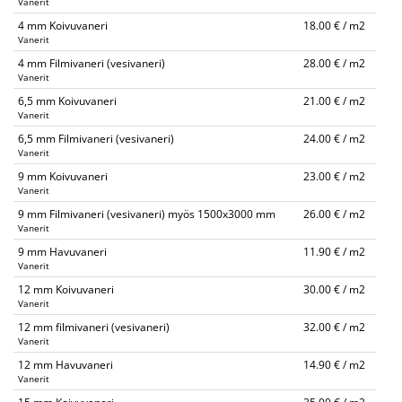
Vanerit
4 mm Koivuvaneri
18.00 € / m2
Vanerit
4 mm Filmivaneri (vesivaneri)
28.00 € / m2
Vanerit
6,5 mm Koivuvaneri
21.00 € / m2
Vanerit
6,5 mm Filmivaneri (vesivaneri)
24.00 € / m2
Vanerit
9 mm Koivuvaneri
23.00 € / m2
Vanerit
9 mm Filmivaneri (vesivaneri) myös 1500x3000 mm
26.00 € / m2
Vanerit
9 mm Havuvaneri
11.90 € / m2
Vanerit
12 mm Koivuvaneri
30.00 € / m2
Vanerit
12 mm filmivaneri (vesivaneri)
32.00 € / m2
Vanerit
12 mm Havuvaneri
14.90 € / m2
Vanerit