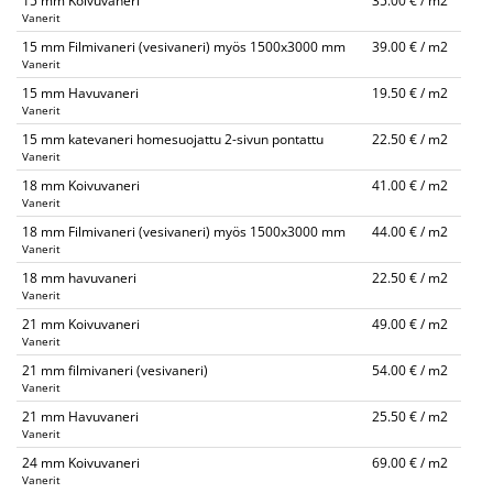
15 mm Koivuvaneri
35.00 € / m2
Vanerit
15 mm Filmivaneri (vesivaneri) myös 1500x3000 mm
39.00 € / m2
Vanerit
15 mm Havuvaneri
19.50 € / m2
Vanerit
15 mm katevaneri homesuojattu 2-sivun pontattu
22.50 € / m2
Vanerit
18 mm Koivuvaneri
41.00 € / m2
Vanerit
18 mm Filmivaneri (vesivaneri) myös 1500x3000 mm
44.00 € / m2
Vanerit
18 mm havuvaneri
22.50 € / m2
Vanerit
21 mm Koivuvaneri
49.00 € / m2
Vanerit
21 mm filmivaneri (vesivaneri)
54.00 € / m2
Vanerit
21 mm Havuvaneri
25.50 € / m2
Vanerit
24 mm Koivuvaneri
69.00 € / m2
Vanerit