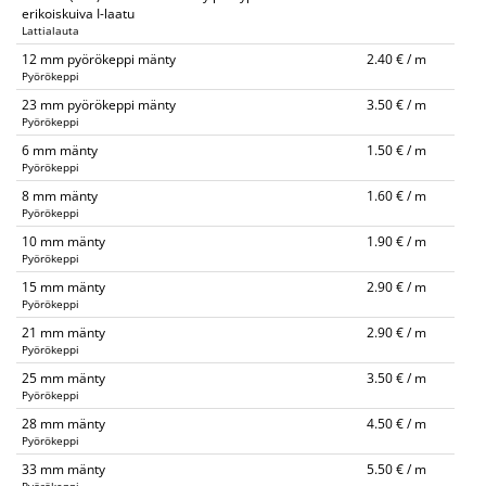
erikoiskuiva I-laatu
Lattialauta
12 mm pyörökeppi mänty
2.40 € / m
Pyörökeppi
23 mm pyörökeppi mänty
3.50 € / m
Pyörökeppi
6 mm mänty
1.50 € / m
Pyörökeppi
8 mm mänty
1.60 € / m
Pyörökeppi
10 mm mänty
1.90 € / m
Pyörökeppi
15 mm mänty
2.90 € / m
Pyörökeppi
21 mm mänty
2.90 € / m
Pyörökeppi
25 mm mänty
3.50 € / m
Pyörökeppi
28 mm mänty
4.50 € / m
Pyörökeppi
33 mm mänty
5.50 € / m