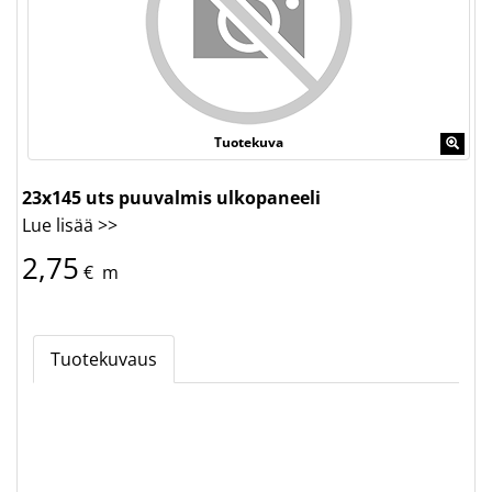
Tuotekuva
23x145 uts puuvalmis ulkopaneeli
Lue lisää >>
2,75
€
m
Tuotekuvaus