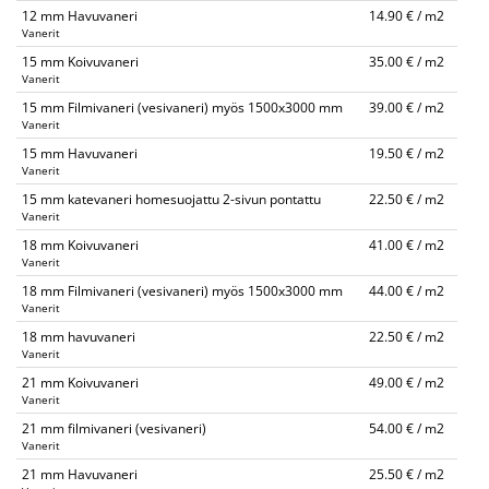
12 mm Havuvaneri
14.90 € / m2
Vanerit
15 mm Koivuvaneri
35.00 € / m2
Vanerit
15 mm Filmivaneri (vesivaneri) myös 1500x3000 mm
39.00 € / m2
Vanerit
15 mm Havuvaneri
19.50 € / m2
Vanerit
15 mm katevaneri homesuojattu 2-sivun pontattu
22.50 € / m2
Vanerit
18 mm Koivuvaneri
41.00 € / m2
Vanerit
18 mm Filmivaneri (vesivaneri) myös 1500x3000 mm
44.00 € / m2
Vanerit
18 mm havuvaneri
22.50 € / m2
Vanerit
21 mm Koivuvaneri
49.00 € / m2
Vanerit
21 mm filmivaneri (vesivaneri)
54.00 € / m2
Vanerit
21 mm Havuvaneri
25.50 € / m2