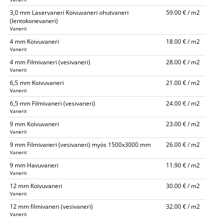
3,0 mm Laservaneri Koivuvaneri ohutvaneri
59.00 € / m2
(lentokonevaneri)
Vanerit
4 mm Koivuvaneri
18.00 € / m2
Vanerit
4 mm Filmivaneri (vesivaneri)
28.00 € / m2
Vanerit
6,5 mm Koivuvaneri
21.00 € / m2
Vanerit
6,5 mm Filmivaneri (vesivaneri)
24.00 € / m2
Vanerit
9 mm Koivuvaneri
23.00 € / m2
Vanerit
9 mm Filmivaneri (vesivaneri) myös 1500x3000 mm
26.00 € / m2
Vanerit
9 mm Havuvaneri
11.90 € / m2
Vanerit
12 mm Koivuvaneri
30.00 € / m2
Vanerit
12 mm filmivaneri (vesivaneri)
32.00 € / m2
Vanerit