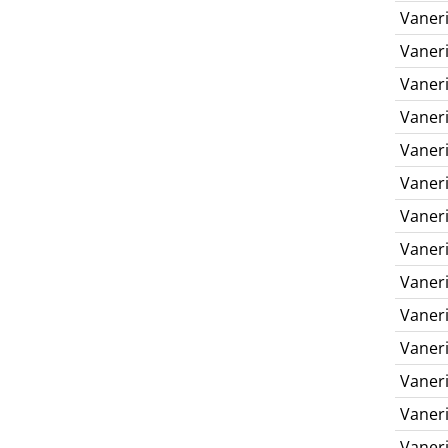
Vaneri
Vaneri
Vaneri
Vaneri
Vaneri
Vaneri
Vaneri
Vaneri
Vaneri
Vaneri
Vaneri
Vaneri
Vaneri
Vaneri