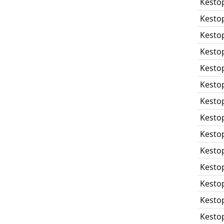
Kesto
Kesto
Kesto
Kesto
Kesto
Kesto
Kesto
Kesto
Kesto
Kesto
Kesto
Kesto
Kesto
Kesto