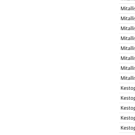
Mitalli
Mitalli
Mitalli
Mitalli
Mitalli
Mitalli
Mitalli
Mitalli
Kesto
Kesto
Kesto
Kesto
Kesto