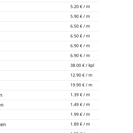
5.20 € / m
5.90 € / m
6.50 € / m
6.50 € / m
6.90 € / m
6.90 € / m
38.00 € / kpl
12.90 € / m
19.90 € / m
n
1.39 € / m
en
1.49 € / m
1.99 € / m
nen
1.89 € / m