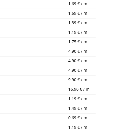
1.69 € / m
1.69 € / m
1.39 € / m
1.19 € / m
1.75 € / m
4.90 € / m
4.90 € / m
4.90 € / m
9.90 € / m
16.90 € / m
1.19 € / m
1.49 € / m
0.69 € / m
1.19 € / m