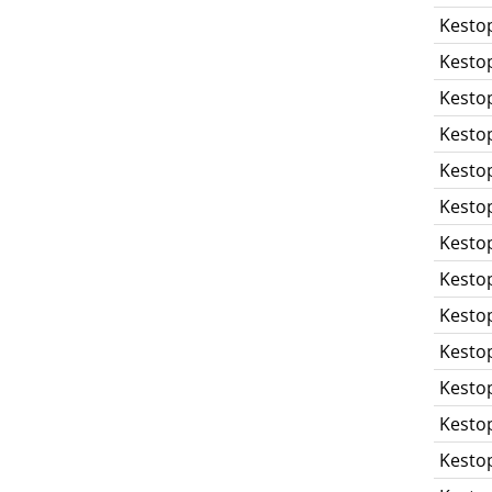
Kesto
Kesto
Kesto
Kesto
Kesto
Kesto
Kesto
Kesto
Kesto
Kesto
Kesto
Kesto
Kesto