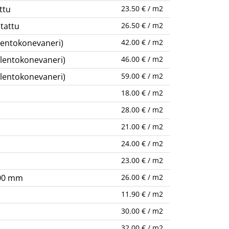
ttu
23.50 € / m2
tattu
26.50 € / m2
lentokonevaneri)
42.00 € / m2
(lentokonevaneri)
46.00 € / m2
(lentokonevaneri)
59.00 € / m2
18.00 € / m2
28.00 € / m2
21.00 € / m2
24.00 € / m2
23.00 € / m2
000 mm
26.00 € / m2
11.90 € / m2
30.00 € / m2
32.00 € / m2