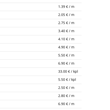
1.39 € / m
2.05 € / m
2.75 € / m
3.40 € / m
4.10 € / m
4.90 € / m
5.50 € / m
6.90 € / m
33.00 € / kpl
5.50 € / kpl
2.50 € / m
2.80 € / m
6.90 € / m