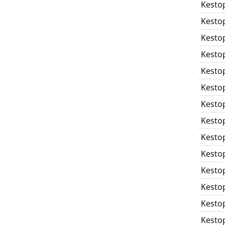
Kesto
Kesto
Kesto
Kesto
Kesto
Kesto
Kesto
Kesto
Kesto
Kesto
Kesto
Kesto
Kesto
Kesto